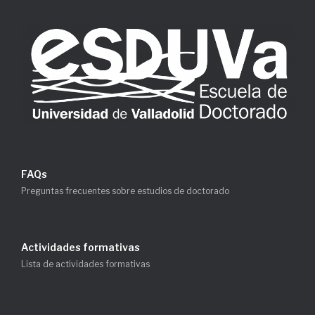
FAQs
Preguntas frecuentes sobre estudios de doctorado
Actividades formativas
Lista de actividades formativas